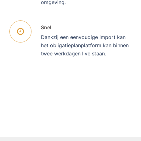
omgeving.
Snel
Dankzij een eenvoudige import kan
het obligatieplanplatform kan binnen
twee werkdagen live staan.