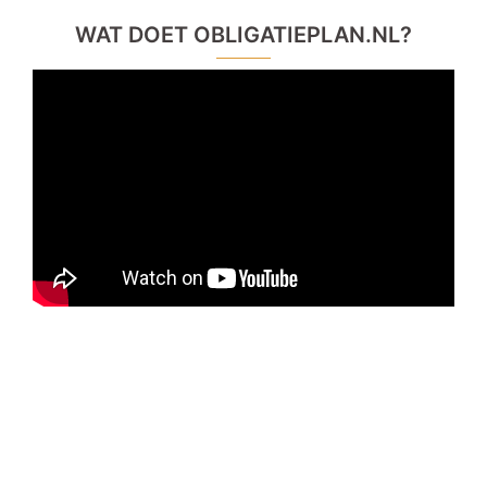
WAT DOET OBLIGATIEPLAN.NL?