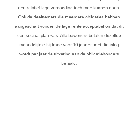
een relatief lage vergoeding toch mee kunnen doen.
Ook de deelnemers die meerdere obligaties hebben
aangeschaft vonden de lage rente acceptabel omdat dit
een sociaal plan was. Alle bewoners betalen dezelfde
maandelijkse bijdrage voor 10 jaar en met die inleg
wordt per jaar de uitkering aan de obligatiehouders
betaald.