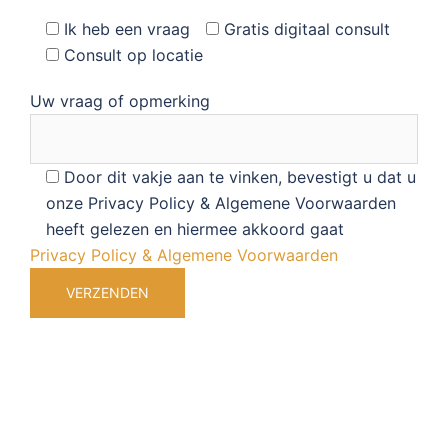
Ik heb een vraag
Gratis digitaal consult
Consult op locatie
Uw vraag of opmerking
Door dit vakje aan te vinken, bevestigt u dat u
onze Privacy Policy & Algemene Voorwaarden
heeft gelezen en hiermee akkoord gaat
Privacy Policy & Algemene Voorwaarden