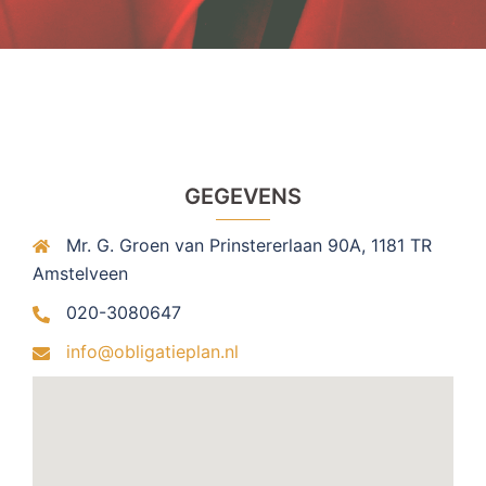
GEGEVENS
Mr. G. Groen van Prinstererlaan 90A, 1181 TR
Amstelveen
020-3080647
info@obligatieplan.nl