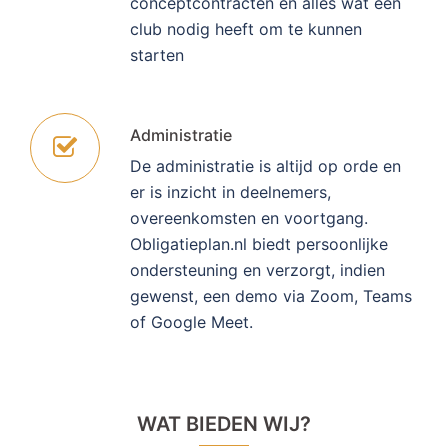
conceptcontracten en alles wat een
club nodig heeft om te kunnen
starten
Administratie
De administratie is altijd op orde en
er is inzicht in deelnemers,
overeenkomsten en voortgang.
Obligatieplan.nl biedt persoonlijke
ondersteuning en verzorgt, indien
gewenst, een demo via Zoom, Teams
of Google Meet.
WAT BIEDEN WIJ?