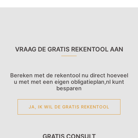
VRAAG DE GRATIS REKENTOOL AAN
Bereken met de rekentool nu direct hoeveel
u met met een eigen obligatieplan,nl kunt
besparen
JA, IK WIL DE GRATIS REKENTOOL
GRATIS CONSULT