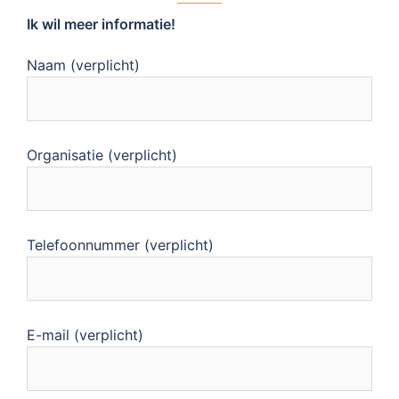
Ik wil meer informatie!
Naam (verplicht)
Organisatie (verplicht)
Telefoonnummer (verplicht)
E-mail (verplicht)