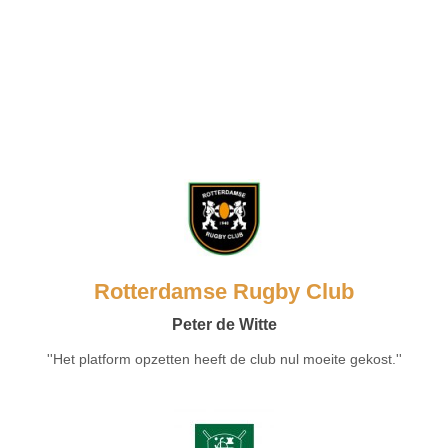
Rotterdamse Rugby Club
Peter de Witte
''Het platform opzetten heeft de club nul moeite gekost.''