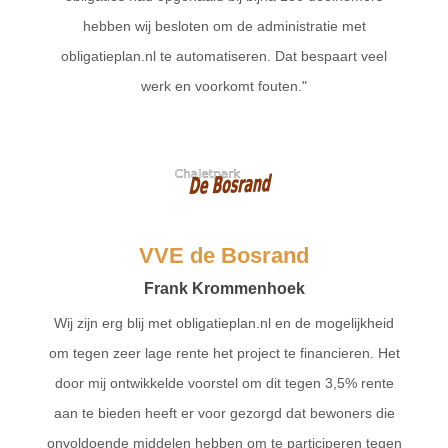
hebben wij besloten om de administratie met
obligatieplan.nl te automatiseren. Dat bespaart veel
werk en voorkomt fouten."
VVE de Bosrand
Frank Krommenhoek
Wij zijn erg blij met obligatieplan.nl en de mogelijkheid
om tegen zeer lage rente het project te financieren. Het
door mij ontwikkelde voorstel om dit tegen 3,5% rente
aan te bieden heeft er voor gezorgd dat bewoners die
onvoldoende middelen hebben om te participeren tegen