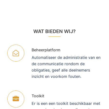
WAT BIEDEN WIJ?
Beheerplatform
Automatiseer de administratie van en
de communicatie rondom de
obligaties, geef alle deelnemers
inzicht en voorkom fouten.
Toolkit
Er is een een toolkit beschikbaar met