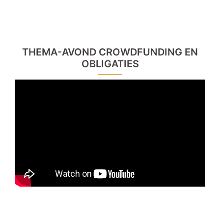
THEMA-AVOND CROWDFUNDING EN
OBLIGATIES