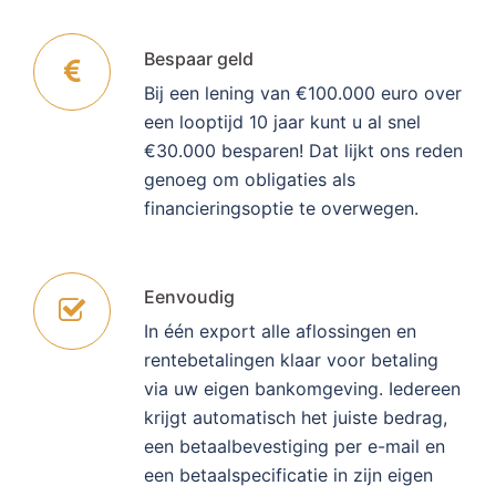
Bespaar geld
Bij een lening van €100.000 euro over
een looptijd 10 jaar kunt u al snel
€30.000 besparen! Dat lijkt ons reden
genoeg om obligaties als
financieringsoptie te overwegen.
Eenvoudig
In één export alle aflossingen en
rentebetalingen klaar voor betaling
via uw eigen bankomgeving. Iedereen
krijgt automatisch het juiste bedrag,
een betaalbevestiging per e-mail en
een betaalspecificatie in zijn eigen