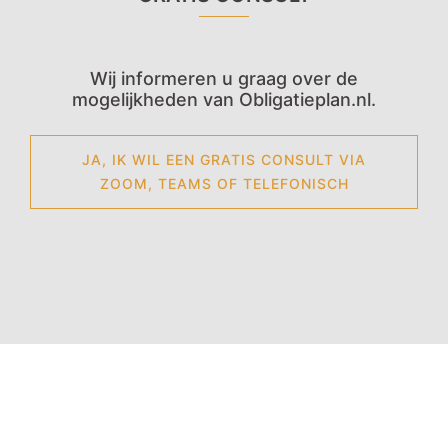
Wij informeren u graag over de
mogelijkheden van Obligatieplan.nl.
JA, IK WIL EEN GRATIS CONSULT VIA
ZOOM, TEAMS OF TELEFONISCH