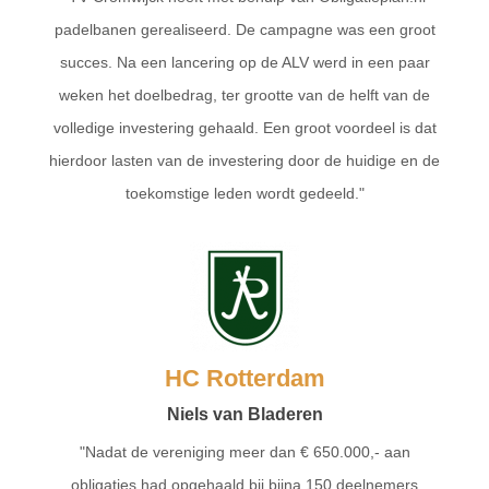
padelbanen gerealiseerd. De campagne was een groot
succes. Na een lancering op de ALV werd in een paar
weken het doelbedrag, ter grootte van de helft van de
volledige investering gehaald. Een groot voordeel is dat
hierdoor lasten van de investering door de huidige en de
toekomstige leden wordt gedeeld."
HC Rotterdam
Niels van Bladeren
"Nadat de vereniging meer dan € 650.000,- aan
obligaties had opgehaald bij bijna 150 deelnemers