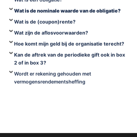
Wat is de nominale waarde van de obligatie?
Wat is de (coupon)rente?
Wat zijn de aflosvoorwaarden?
Hoe komt mijn geld bij de organisatie terecht?
Kan de aftrek van de periodieke gift ook in box
2 of in box 3?
Wordt er rekening gehouden met
vermogensrendementsheffing