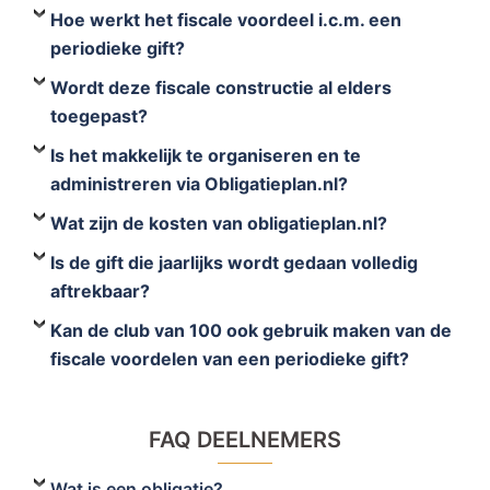
Hoe werkt het fiscale voordeel i.c.m. een
periodieke gift?
Wordt deze fiscale constructie al elders
toegepast?
Is het makkelijk te organiseren en te
administreren via Obligatieplan.nl?
Wat zijn de kosten van obligatieplan.nl?
Is de gift die jaarlijks wordt gedaan volledig
aftrekbaar?
Kan de club van 100 ook gebruik maken van de
fiscale voordelen van een periodieke gift?
FAQ DEELNEMERS
Wat is een obligatie?