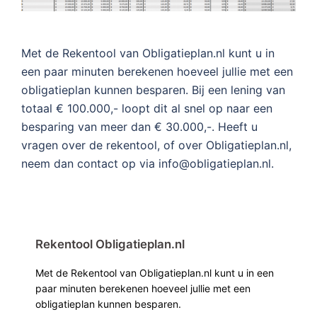
Met de Rekentool van Obligatieplan.nl kunt u in
een paar minuten berekenen hoeveel jullie met een
obligatieplan kunnen besparen. Bij een lening van
totaal € 100.000,- loopt dit al snel op naar een
besparing van meer dan € 30.000,-. Heeft u
vragen over de rekentool, of over Obligatieplan.nl,
neem dan contact op via info@obligatieplan.nl.
Rekentool Obligatieplan.nl
Met de Rekentool van Obligatieplan.nl kunt u in een
paar minuten berekenen hoeveel jullie met een
obligatieplan kunnen besparen.