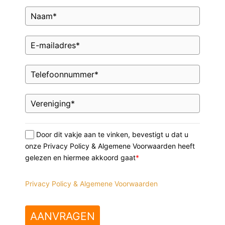
Door dit vakje aan te vinken, bevestigt u dat u
onze Privacy Policy & Algemene Voorwaarden heeft
gelezen en hiermee akkoord gaat
*
Privacy Policy & Algemene Voorwaarden
AANVRAGEN